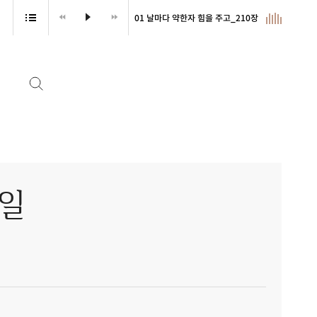
01 날마다 약한자 힘을 주고_210장
복일